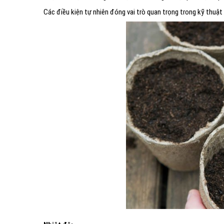
Các điều kiện tự nhiên đóng vai trò quan trọng trong kỹ thuậ