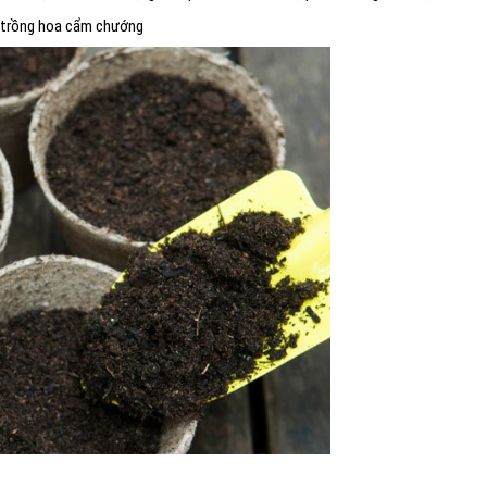
t trồng hoa cẩm chướng