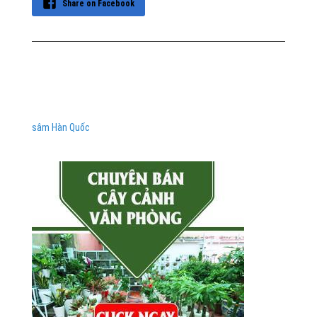
Share on Facebook
sâm Hàn Quốc