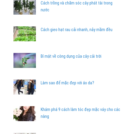
Cách trồng và chăm sóc cây phát tài trong
nước
Cách gieo hạt rau cải nhanh, nảy mầm đều
Bí mật về công dụng của cây cải trời
Làm sao để mặc đẹp với áo da?
Khám phá 9 cách làm tóc đẹp mặc váy cho các
nàng