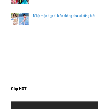
Bí kíp mặc đẹp đi biển không phải ai cũng biết
Clip HOT