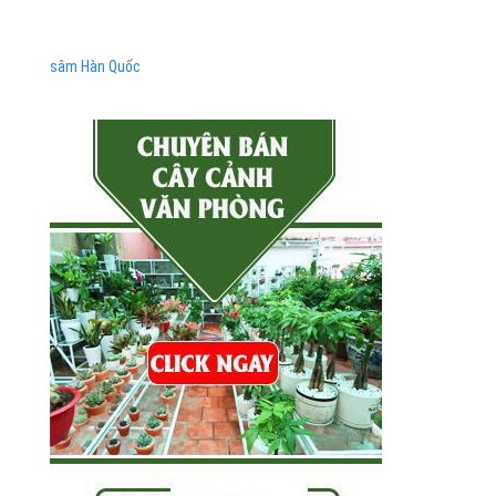
sâm Hàn Quốc