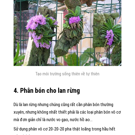
Tạo môi trường sống thiên về tự thiên
4. Phân bón cho lan rừng
Dù là lan rừng nhưng chúng cũng rất cần phân bón thường
xuyên, nhưng không nhất thiết phải là các loại phân bón vô cơ
mà đơn giản chỉ là nước vo gạo, nước hồ ao…
Sử dụng phân vô cơ 20-20-20 pha thật loãng trong hầu hết