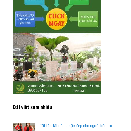
Bài viết xem nhiều
Tất tần tật cách mặc đẹp cho người béo trở