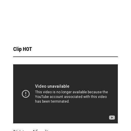
Clip HOT