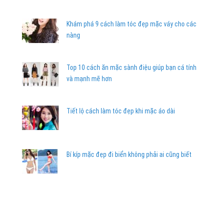
Khám phá 9 cách làm tóc đẹp mặc váy cho các
nàng
Top 10 cách ăn mặc sành điệu giúp bạn cá tính
và mạnh mẽ hơn
Tiết lộ cách làm tóc đẹp khi mặc áo dài
Bí kíp mặc đẹp đi biển không phải ai cũng biết