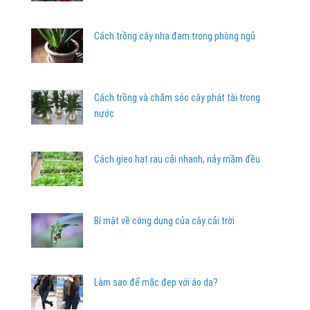
Cách trồng cây nha đam trong phòng ngủ
Cách trồng và chăm sóc cây phát tài trong
nước
Cách gieo hạt rau cải nhanh, nảy mầm đều
Bí mật về công dụng của cây cải trời
Làm sao để mặc đẹp với áo da?