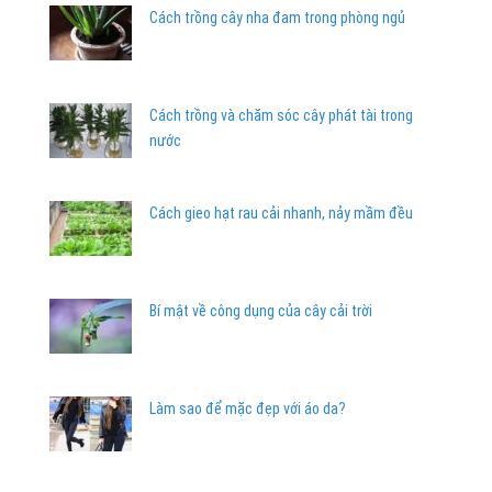
Cách trồng cây nha đam trong phòng ngủ
Cách trồng và chăm sóc cây phát tài trong
nước
Cách gieo hạt rau cải nhanh, nảy mầm đều
Bí mật về công dụng của cây cải trời
Làm sao để mặc đẹp với áo da?