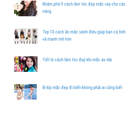
Khám phá 9 cách làm tóc đẹp mặc váy cho các
nàng
Top 10 cách ăn mặc sành điệu giúp bạn cá tính
và mạnh mẽ hơn
Tiết lộ cách làm tóc đẹp khi mặc áo dài
Bí kíp mặc đẹp đi biển không phải ai cũng biết