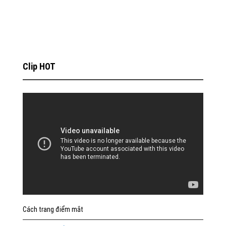
Clip HOT
Cách trang điểm mắt