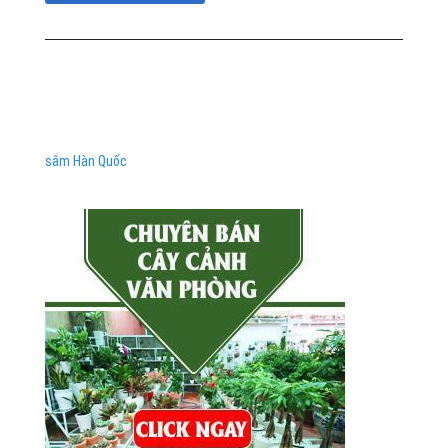
sâm Hàn Quốc