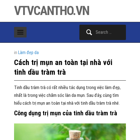
VTVCANTHO.VN
Search
for:
in
Làm đẹp da
Cách trị mụn an toàn tại nhà với
tinh dầu tràm trà
Tinh dầu tràm trà có rất nhiều tác dụng trong việc làm đẹp,
nhất là trong việc chăm sóc làn da mụn. Sau đây, cùng tìm
hiểu cách trị mụn an toàn tại nhà với tinh dầu tràm trà nhé.
Công dụng trị mụn của tinh dầu tràm trà