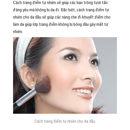
Cách trang điểm tự nhiên sẽ giúp các bạn trông tươi tăn
đáng yêu mà không bị da đi. Đặc biệt, cách trang điểm tự
nhiên cho da dầu sẽ giúp các nàng che đi khuyết điểm cho
làm da giúp lớp trang điểm không bị bóng dầu gây mất tự
nhiên.
Cách trang điểm tự nhiên cho da dầu