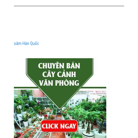
sâm Hàn Quốc