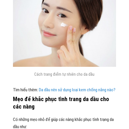
Cách trang điểm tự nhiên cho da dầu
Tìm hiểu thêm:
Da dầu nên sử dụng loại kem chống nắng nào?
Mẹo để khắc phục tình trang da dầu cho
các nàng
Có những mẹo nhỏ để giúp các nàng khắc phục tình trạng da
dầu như: