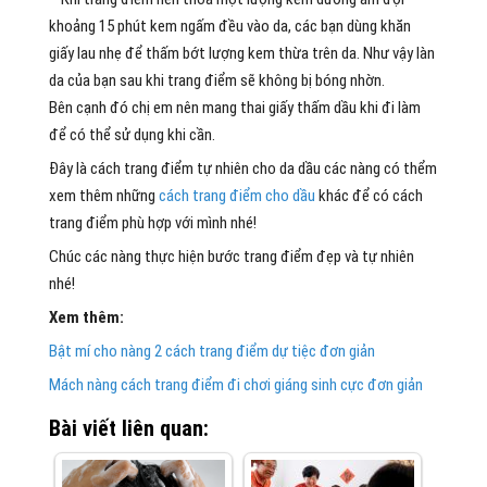
khoảng 15 phút kem ngấm đều vào da, các bạn dùng khăn
giấy lau nhẹ để thấm bớt lượng kem thừa trên da. Như vậy làn
da của bạn sau khi trang điểm sẽ không bị bóng nhờn.
Bên cạnh đó chị em nên mang thai giấy thấm dầu khi đi làm
để có thể sử dụng khi cần.
Đây là cách trang điểm tự nhiên cho da dầu các nàng có thểm
xem thêm những
cách trang điểm cho dầu
khác để có cách
trang điểm phù hợp với mình nhé!
Chúc các nàng thực hiện bước trang điểm đẹp và tự nhiên
nhé!
Xem thêm:
Bật mí cho nàng 2 cách trang điểm dự tiệc đơn giản
Mách nàng cách trang điểm đi chơi giáng sinh cực đơn giản
Bài viết liên quan: