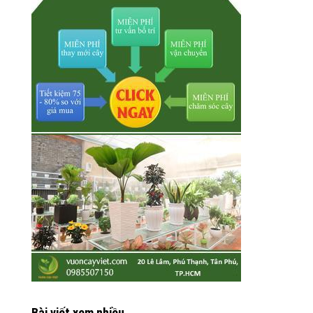
Bài viết xem nhiều