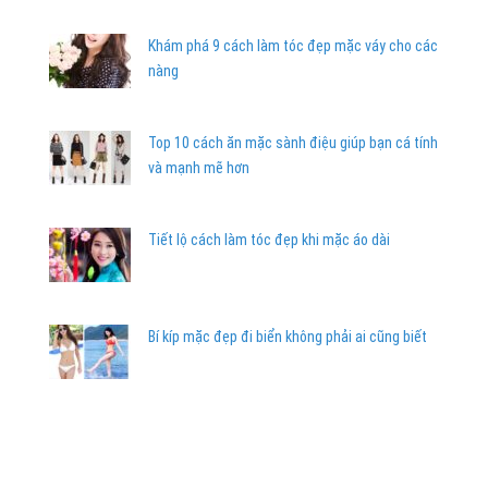
Khám phá 9 cách làm tóc đẹp mặc váy cho các
nàng
Top 10 cách ăn mặc sành điệu giúp bạn cá tính
và mạnh mẽ hơn
Tiết lộ cách làm tóc đẹp khi mặc áo dài
Bí kíp mặc đẹp đi biển không phải ai cũng biết