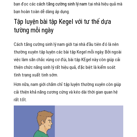
bạn đọc các
cách tăng cường sinh lý nam
tại nhà hiệu quả mà
bạn hoàn toàn dễ dàng áp dụng.
Tập luyện bài tập Kegel với tư thế dựa
tường mỗi ngày
Cách tăng cường sinh lý nam giới tại nhà đầu tiên đó là nên
thường xuyên tập luyện các bài tập Kegel mỗi ngày. Bởi ngoài
việc làm săn chắc vùng cơ đùi, bài tập KEgel này còn giúp cải
thiện chức năng sinh lý rất hiệu quả, đặc biệt là kiểm soát
tình trạng xuất tinh sớm.
Hơn nữa, nam giới chăm chỉ tập luyện thường xuyên còn giúp
cải thiện khả năng cương cứng và kéo dài thời gian quan hệ
rất tốt.