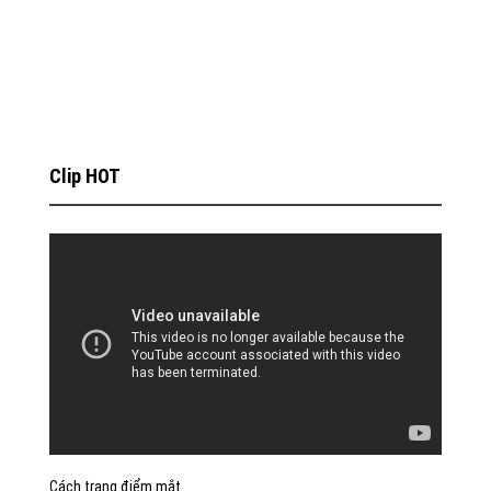
Clip HOT
Cách trang điểm mắt