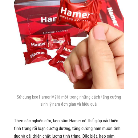
Sử dụng kẹo Hamer Mỹ là một trong những cách tăng cường
sinh lý nam đơn giản và hiệu quả.
Theo các nghiên cứu, kẹo sâm Hamer có thể giúp cải thiện
tình trạng rối loạn cương dương, tăng cường ham muốn tình
dục và cải thiện chất lượng tinh trùng. Đặc biệt, kẹo sâm