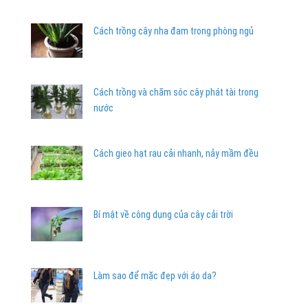
Cách trồng cây nha đam trong phòng ngủ
Cách trồng và chăm sóc cây phát tài trong
nước
Cách gieo hạt rau cải nhanh, nảy mầm đều
Bí mật về công dụng của cây cải trời
Làm sao để mặc đẹp với áo da?