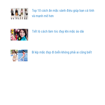
Top 10 cách ăn mặc sành điệu giúp bạn cá tính
và mạnh mẽ hơn
Tiết lộ cách làm tóc đẹp khi mặc áo dài
Bí kíp mặc đẹp đi biển không phải ai cũng biết