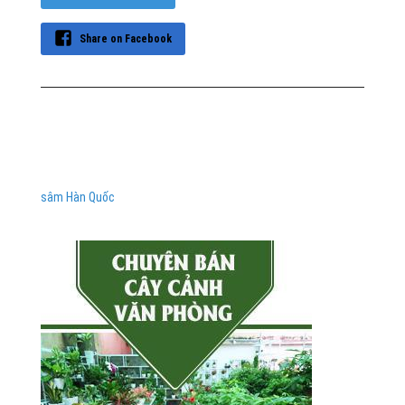
Share on Facebook
sâm Hàn Quốc