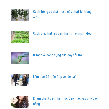
Cách trồng và chăm sóc cây phát tài trong
nước
Cách gieo hạt rau cải nhanh, nảy mầm đều
Bí mật về công dụng của cây cải trời
Làm sao để mặc đẹp với áo da?
Khám phá 9 cách làm tóc đẹp mặc váy cho các
nàng