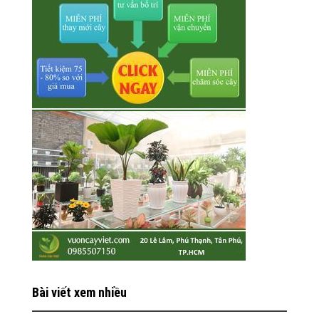
Bài viết xem nhiều