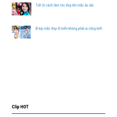
Tiết lộ cách làm tóc đẹp khi mặc áo dài
Bí kíp mặc đẹp đi biển không phải ai cũng biết
Clip HOT