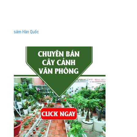
sâm Hàn Quốc