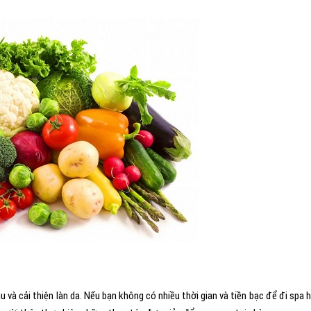
 và cải thiện làn da. Nếu bạn không có nhiều thời gian và tiền bạc để đi spa 