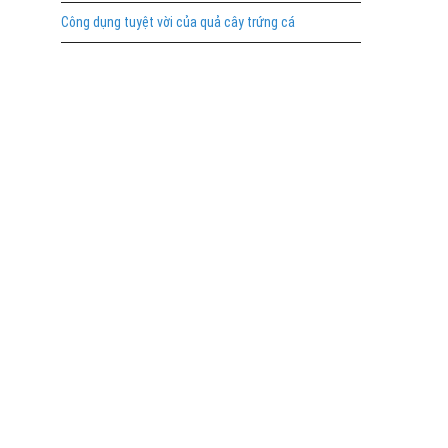
Công dụng tuyệt vời của quả cây trứng cá