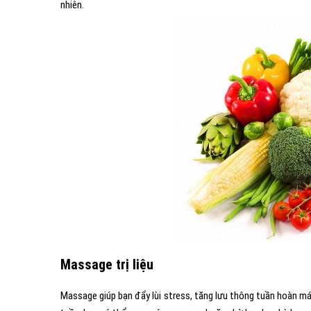
nhiên.
Massage trị liệu
Massage giúp bạn đẩy lùi stress, tăng lưu thông tuần hoàn máu