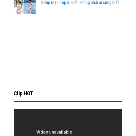
Bí kíp mặc đẹp đi biển không phải ai cũng biết
Clip HOT