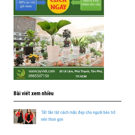
Bài viết xem nhiều
Tất tần tật cách mặc đẹp cho người béo trở
nên thon gọn