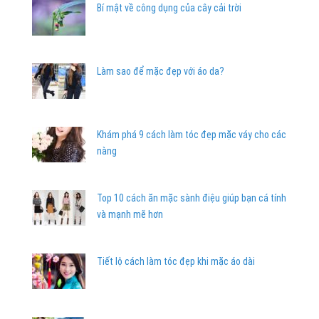
Bí mật về công dụng của cây cải trời
Làm sao để mặc đẹp với áo da?
Khám phá 9 cách làm tóc đẹp mặc váy cho các
nàng
Top 10 cách ăn mặc sành điệu giúp bạn cá tính
và mạnh mẽ hơn
Tiết lộ cách làm tóc đẹp khi mặc áo dài