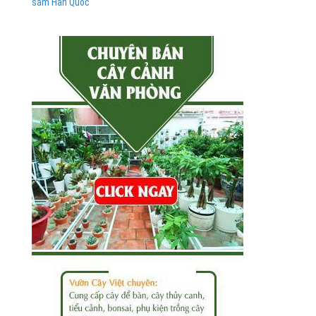
sâm Hàn Quốc