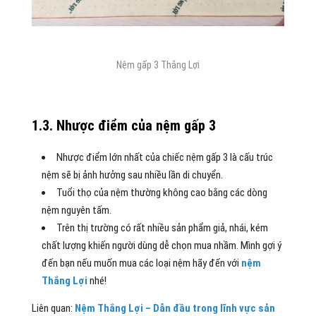
Nệm gấp 3 Thắng Lợi
1.3. Nhược điểm của nệm gấp 3
Nhược điểm lớn nhất của chiếc nệm gấp 3 là cấu trúc
nệm sẽ bị ảnh hưởng sau nhiều lần di chuyển.
Tuổi thọ của nệm thường không cao bằng các dòng
nệm nguyên tấm.
Trên thị trường có rất nhiều sản phẩm giả, nhái, kém
chất lượng khiến người dùng dễ chọn mua nhầm. Mình gợi ý
đến bạn nếu muốn mua các loại nệm hãy đến với
nệm
Thắng Lợi
nhé!
Liên quan:
Nệm Thắng Lợi – Dẫn đầu trong lĩnh vực sản