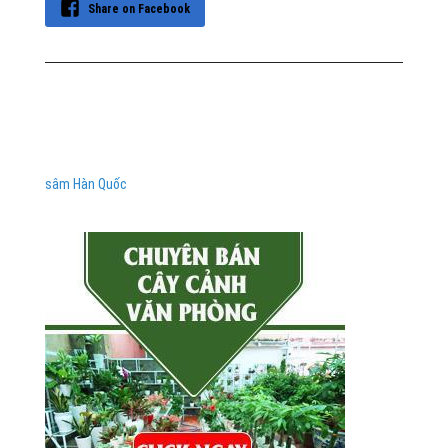
Share on Facebook
sâm Hàn Quốc