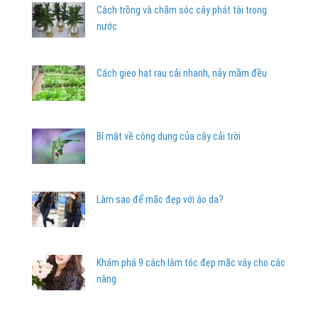
Cách trồng và chăm sóc cây phát tài trong
nước
Cách gieo hạt rau cải nhanh, nảy mầm đều
Bí mật về công dụng của cây cải trời
Làm sao để mặc đẹp với áo da?
Khám phá 9 cách làm tóc đẹp mặc váy cho các
nàng