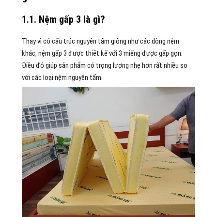
1.1. Nệm gấp 3 là gì?
Thay vì có cấu trúc nguyên tấm giống như các dòng nệm
khác, nệm gấp 3 được thiết kế với 3 miếng được gấp gọn.
Điều đó giúp sản phẩm có trọng lượng nhẹ hơn rất nhiều so
với các loại nệm nguyên tấm.