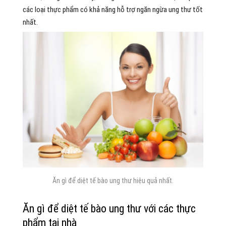
các loại thực phẩm có khả năng hỗ trợ ngăn ngừa ung thư tốt
nhất.
Ăn gì để diệt tế bào ung thư hiệu quả nhất.
Ăn gì để diệt tế bào ung thư với các thực
phẩm tại nhà