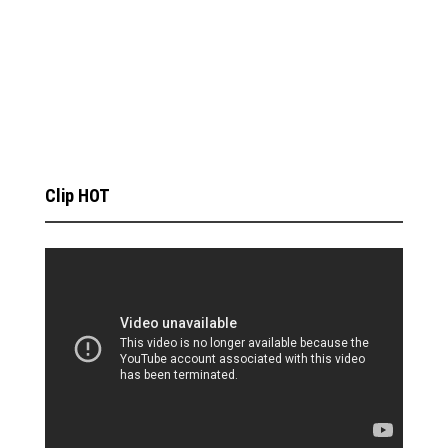
Clip HOT