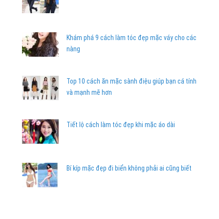
Khám phá 9 cách làm tóc đẹp mặc váy cho các
nàng
Top 10 cách ăn mặc sành điệu giúp bạn cá tính
và mạnh mẽ hơn
Tiết lộ cách làm tóc đẹp khi mặc áo dài
Bí kíp mặc đẹp đi biển không phải ai cũng biết