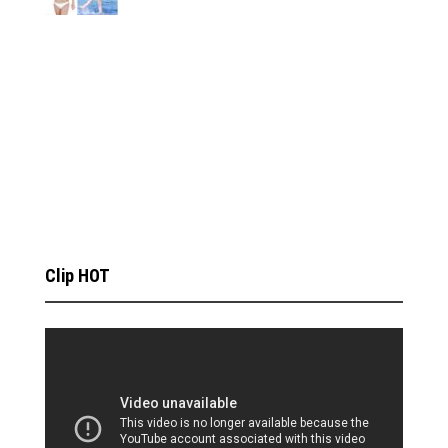
Clip HOT