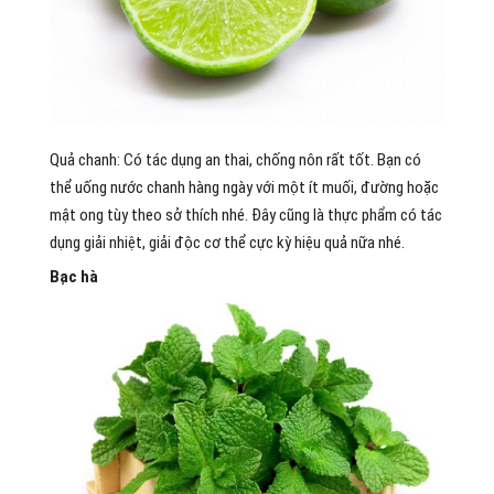
Quả chanh: Có tác dụng an thai, chống nôn rất tốt. Bạn có
thể uống nước chanh hàng ngày với một ít muối, đường hoặc
mật ong tùy theo sở thích nhé. Đây cũng là thực phẩm có tác
dụng giải nhiệt, giải độc cơ thể cực kỳ hiệu quả nữa nhé.
Bạc hà