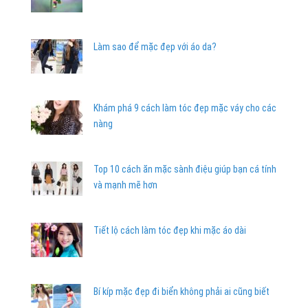
Làm sao để mặc đẹp với áo da?
Khám phá 9 cách làm tóc đẹp mặc váy cho các
nàng
Top 10 cách ăn mặc sành điệu giúp bạn cá tính
và mạnh mẽ hơn
Tiết lộ cách làm tóc đẹp khi mặc áo dài
Bí kíp mặc đẹp đi biển không phải ai cũng biết