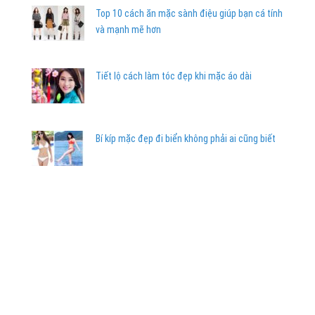
Top 10 cách ăn mặc sành điệu giúp bạn cá tính
và mạnh mẽ hơn
Tiết lộ cách làm tóc đẹp khi mặc áo dài
Bí kíp mặc đẹp đi biển không phải ai cũng biết