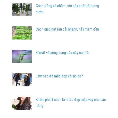
Cách trồng và chăm sóc cây phát tài trong
nước
Cách gieo hạt rau cải nhanh, nảy mầm đều
Bí mật về công dụng của cây cải trời
Làm sao để mặc đẹp với áo da?
Khám phá 9 cách làm tóc đẹp mặc váy cho các
nàng