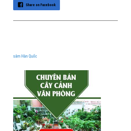
Share on Facebook
sâm Hàn Quốc