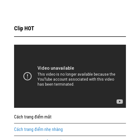
Clip HOT
Cách trang điểm mắt
Cách trang điểm nhẹ nhàng