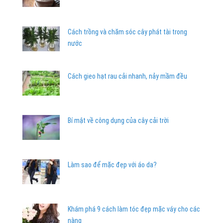
Cách trồng và chăm sóc cây phát tài trong
nước
Cách gieo hạt rau cải nhanh, nảy mầm đều
Bí mật về công dụng của cây cải trời
Làm sao để mặc đẹp với áo da?
Khám phá 9 cách làm tóc đẹp mặc váy cho các
nàng