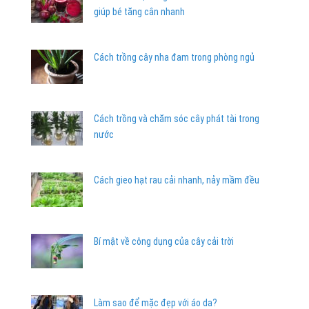
giúp bé tăng cân nhanh
Cách trồng cây nha đam trong phòng ngủ
Cách trồng và chăm sóc cây phát tài trong
nước
Cách gieo hạt rau cải nhanh, nảy mầm đều
Bí mật về công dụng của cây cải trời
Làm sao để mặc đẹp với áo da?