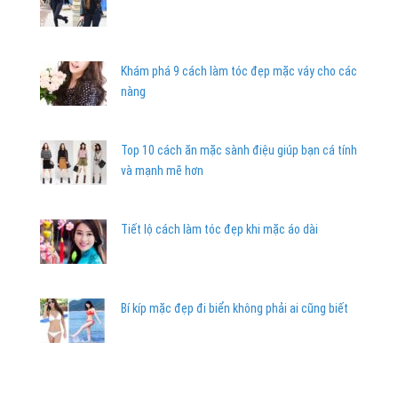
Khám phá 9 cách làm tóc đẹp mặc váy cho các
nàng
Top 10 cách ăn mặc sành điệu giúp bạn cá tính
và mạnh mẽ hơn
Tiết lộ cách làm tóc đẹp khi mặc áo dài
Bí kíp mặc đẹp đi biển không phải ai cũng biết