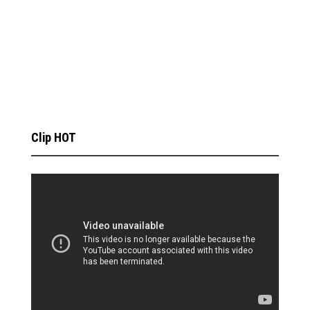
Clip HOT