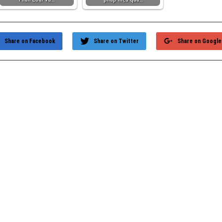
Share on Facebook
Share on Twitter
Share on Google