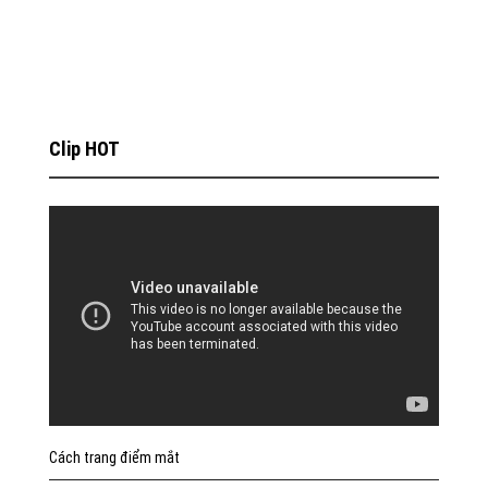
Clip HOT
Cách trang điểm mắt