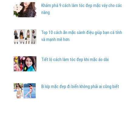
Khám phá 9 cách làm tóc đẹp mặc váy cho các
nàng
Top 10 cách ăn mặc sành điệu giúp bạn cá tính
và mạnh mẽ hơn
Tiết lộ cách làm tóc đẹp khi mặc áo dài
Bí kíp mặc đẹp đi biển không phải ai cũng biết