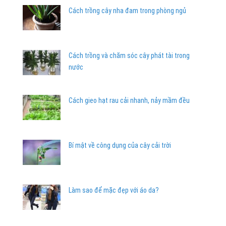
Cách trồng cây nha đam trong phòng ngủ
Cách trồng và chăm sóc cây phát tài trong
nước
Cách gieo hạt rau cải nhanh, nảy mầm đều
Bí mật về công dụng của cây cải trời
Làm sao để mặc đẹp với áo da?