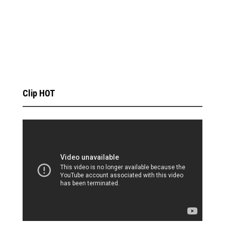
Clip HOT