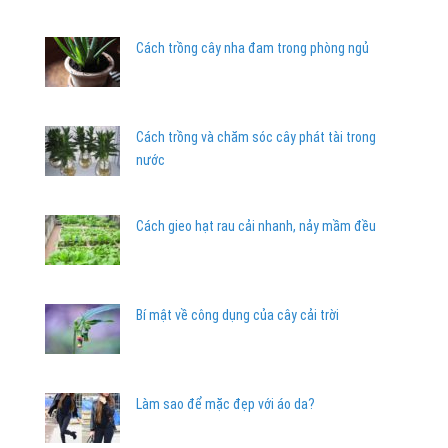
Cách trồng cây nha đam trong phòng ngủ
Cách trồng và chăm sóc cây phát tài trong
nước
Cách gieo hạt rau cải nhanh, nảy mầm đều
Bí mật về công dụng của cây cải trời
Làm sao để mặc đẹp với áo da?