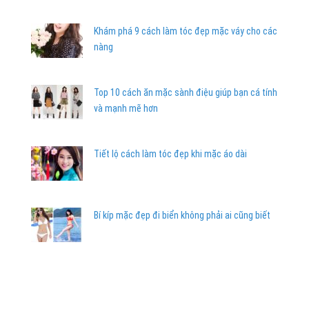
Khám phá 9 cách làm tóc đẹp mặc váy cho các
nàng
Top 10 cách ăn mặc sành điệu giúp bạn cá tính
và mạnh mẽ hơn
Tiết lộ cách làm tóc đẹp khi mặc áo dài
Bí kíp mặc đẹp đi biển không phải ai cũng biết