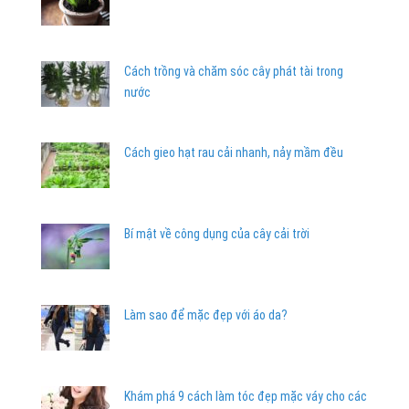
Cách trồng và chăm sóc cây phát tài trong
nước
Cách gieo hạt rau cải nhanh, nảy mầm đều
Bí mật về công dụng của cây cải trời
Làm sao để mặc đẹp với áo da?
Khám phá 9 cách làm tóc đẹp mặc váy cho các