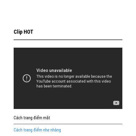
Clip HOT
Cách trang điểm mắt
Cách trang điểm nhẹ nhàng