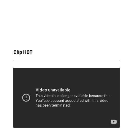
Clip HOT