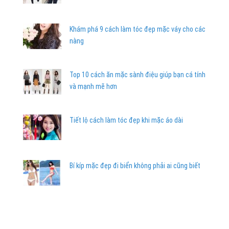
Khám phá 9 cách làm tóc đẹp mặc váy cho các
nàng
Top 10 cách ăn mặc sành điệu giúp bạn cá tính
và mạnh mẽ hơn
Tiết lộ cách làm tóc đẹp khi mặc áo dài
Bí kíp mặc đẹp đi biển không phải ai cũng biết