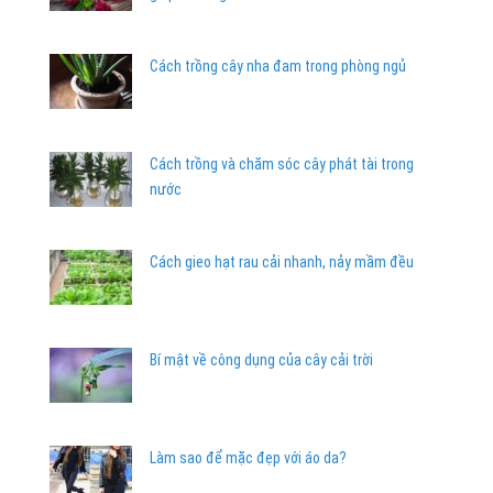
Cách trồng cây nha đam trong phòng ngủ
Cách trồng và chăm sóc cây phát tài trong
nước
Cách gieo hạt rau cải nhanh, nảy mầm đều
Bí mật về công dụng của cây cải trời
Làm sao để mặc đẹp với áo da?