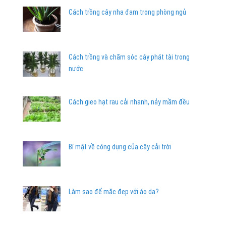
Cách trồng cây nha đam trong phòng ngủ
Cách trồng và chăm sóc cây phát tài trong
nước
Cách gieo hạt rau cải nhanh, nảy mầm đều
Bí mật về công dụng của cây cải trời
Làm sao để mặc đẹp với áo da?