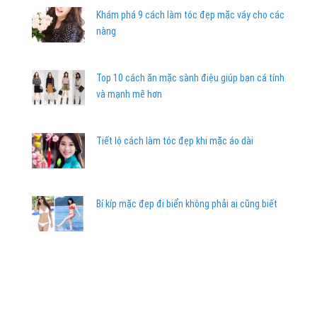
Khám phá 9 cách làm tóc đẹp mặc váy cho các
nàng
Top 10 cách ăn mặc sành điệu giúp bạn cá tính
và mạnh mẽ hơn
Tiết lộ cách làm tóc đẹp khi mặc áo dài
Bí kíp mặc đẹp đi biển không phải ai cũng biết