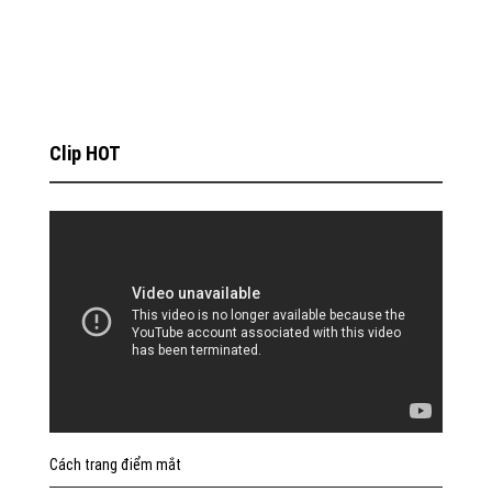
Clip HOT
Cách trang điểm mắt