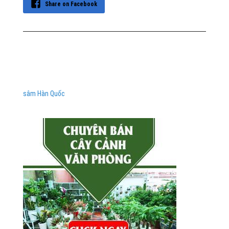
Share on Facebook
sâm Hàn Quốc