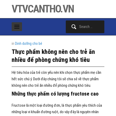
VTVCANTHO.VN
Search
for:
in
Dinh dưỡng cho bé
Thực phẩm không nên cho trẻ ăn
nhiều để phòng chứng khó tiêu
Hệ tiêu hóa của trẻ còn yếu nên khi chọn thực phẩm mẹ cần
hết sức chú ý. Dưới đây chúng tôi sẽ chia sẻ về thực phẩm
không nên cho trẻ ăn nhiều để phòng chứng khó tiêu.
Những thực phẩm có lượng fructose cao
Fructose là một loại đường đơn, là thực phẩm yêu thích của
những loại vi khuẩn đường ruột, do vậy đây là nguyên nhân