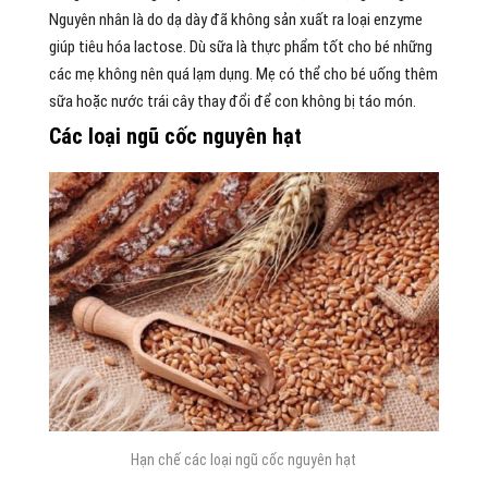
Nguyên nhân là do dạ dày đã không sản xuất ra loại enzyme
giúp tiêu hóa lactose. Dù sữa là thực phẩm tốt cho bé những
các mẹ không nên quá lạm dụng. Mẹ có thể cho bé uống thêm
sữa hoặc nước trái cây thay đổi để con không bị táo món.
Các loại ngũ cốc nguyên hạt
Hạn chế các loại ngũ cốc nguyên hạt