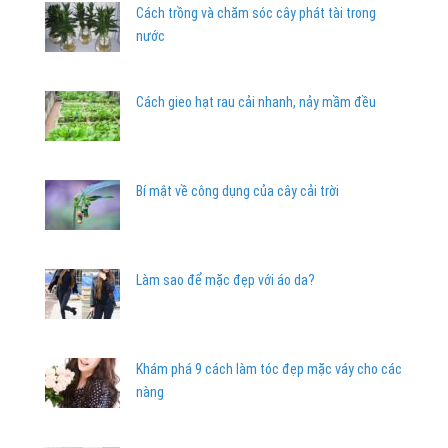
Cách trồng và chăm sóc cây phát tài trong
nước
Cách gieo hạt rau cải nhanh, nảy mầm đều
Bí mật về công dụng của cây cải trời
Làm sao để mặc đẹp với áo da?
Khám phá 9 cách làm tóc đẹp mặc váy cho các
nàng