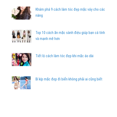
Khám phá 9 cách làm tóc đẹp mặc váy cho các
nàng
Top 10 cách ăn mặc sành điệu giúp bạn cá tính
và mạnh mẽ hơn
Tiết lộ cách làm tóc đẹp khi mặc áo dài
Bí kíp mặc đẹp đi biển không phải ai cũng biết