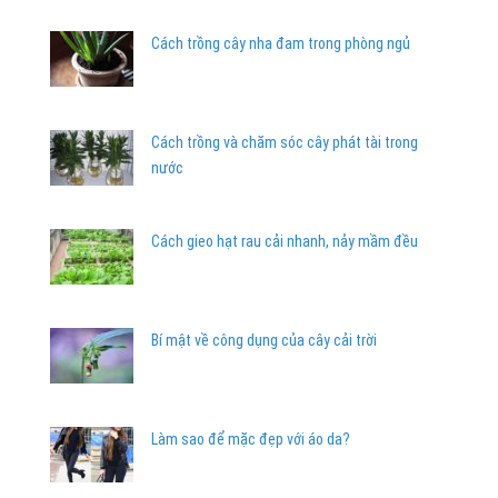
Cách trồng cây nha đam trong phòng ngủ
Cách trồng và chăm sóc cây phát tài trong
nước
Cách gieo hạt rau cải nhanh, nảy mầm đều
Bí mật về công dụng của cây cải trời
Làm sao để mặc đẹp với áo da?