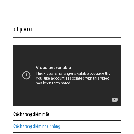
Clip HOT
Cách trang điểm mắt
Cách trang điểm nhẹ nhàng