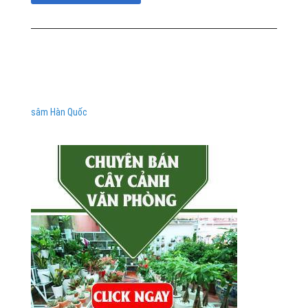
sâm Hàn Quốc