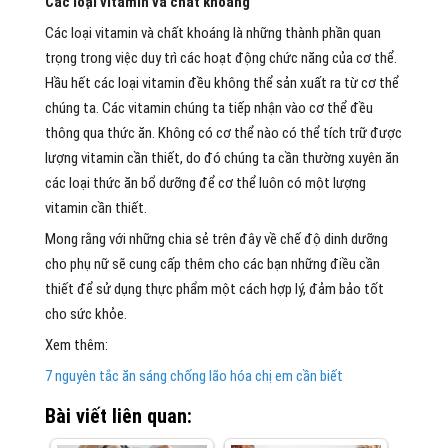
Các loại vitamin và chất khoáng
Các loại vitamin và chất khoáng là những thành phần quan
trọng trong việc duy trì các hoạt động chức năng của cơ thể.
Hầu hết các loại vitamin đều không thể sản xuất ra từ cơ thể
chúng ta. Các vitamin chúng ta tiếp nhận vào cơ thể đều
thông qua thức ăn. Không có cơ thể nào có thể tích trữ được
lượng vitamin cần thiết, do đó chúng ta cần thường xuyên ăn
các loại thức ăn bổ dưỡng để cơ thể luôn có một lượng
vitamin cần thiết.
Mong rằng với những chia sẻ trên đây về chế độ dinh dưỡng
cho phụ nữ sẽ cung cấp thêm cho các bạn những điều cần
thiết để sử dụng thực phẩm một cách hợp lý, đảm bảo tốt
cho sức khỏe.
Xem thêm:
7 nguyên tắc ăn sáng chống lão hóa chị em cần biết
Bài viết liên quan: