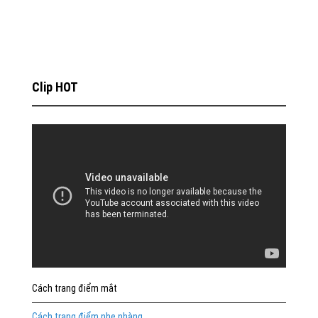
Clip HOT
Cách trang điểm mắt
Cách trang điểm nhẹ nhàng