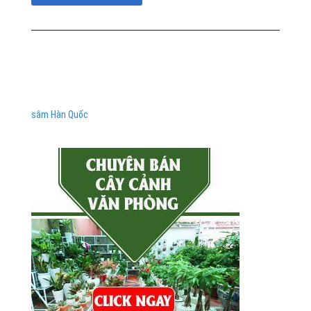
sâm Hàn Quốc