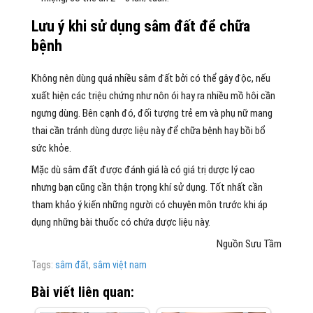
Lưu ý khi sử dụng sâm đất để chữa
bệnh
Không nên dùng quá nhiều sâm đất bởi có thể gây độc, nếu
xuất hiện các triệu chứng như nôn ói hay ra nhiều mồ hôi cần
ngưng dùng. Bên cạnh đó, đối tượng trẻ em và phụ nữ mang
thai cần tránh dùng dược liệu này để chữa bệnh hay bồi bổ
sức khỏe.
Mặc dù sâm đất được đánh giá là có giá trị dược lý cao
nhưng bạn cũng cần thận trọng khí sử dụng. Tốt nhất cần
tham khảo ý kiến những người có chuyên môn trước khi áp
dụng những bài thuốc có chứa dược liệu này.
Nguồn Sưu Tầm
Tags:
sâm đất
,
sâm việt nam
Bài viết liên quan: