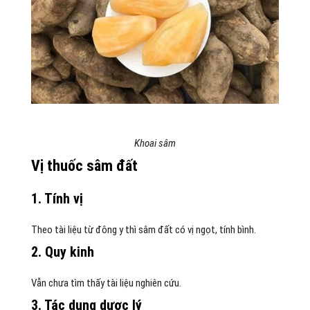
Khoai sâm
Vị thuốc sâm đất
1. Tính vị
Theo tài liệu từ đông y thì sâm đất có vị ngọt, tính bình.
2. Quy kinh
Vẫn chưa tìm thấy tài liệu nghiên cứu.
3. Tác dụng dược lý