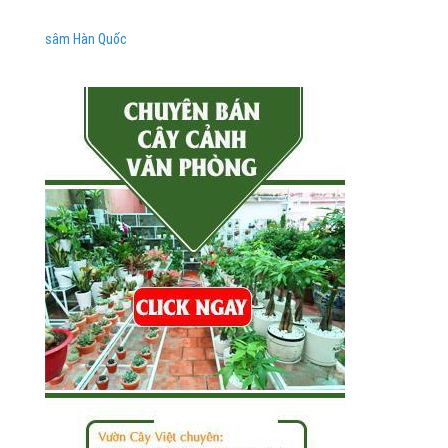
sâm Hàn Quốc