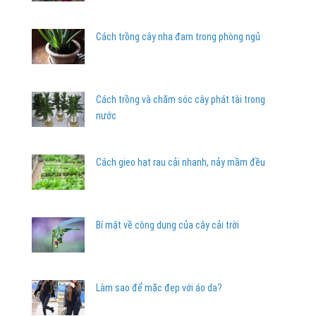
Cách trồng cây nha đam trong phòng ngủ
Cách trồng và chăm sóc cây phát tài trong
nước
Cách gieo hạt rau cải nhanh, nảy mầm đều
Bí mật về công dụng của cây cải trời
Làm sao để mặc đẹp với áo da?