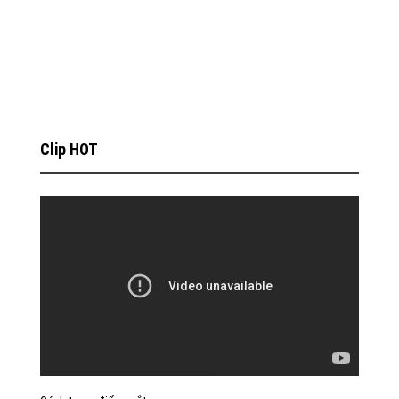
Clip HOT