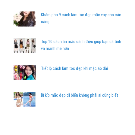
Khám phá 9 cách làm tóc đẹp mặc váy cho các
nàng
Top 10 cách ăn mặc sành điệu giúp bạn cá tính
và mạnh mẽ hơn
Tiết lộ cách làm tóc đẹp khi mặc áo dài
Bí kíp mặc đẹp đi biển không phải ai cũng biết