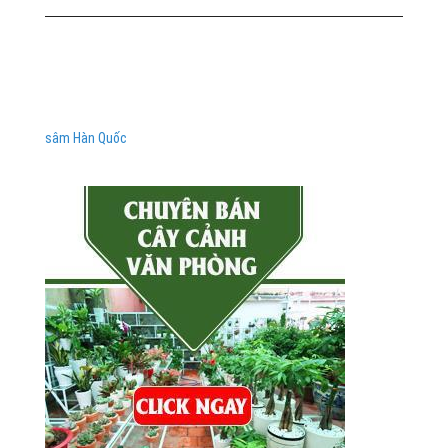
sâm Hàn Quốc