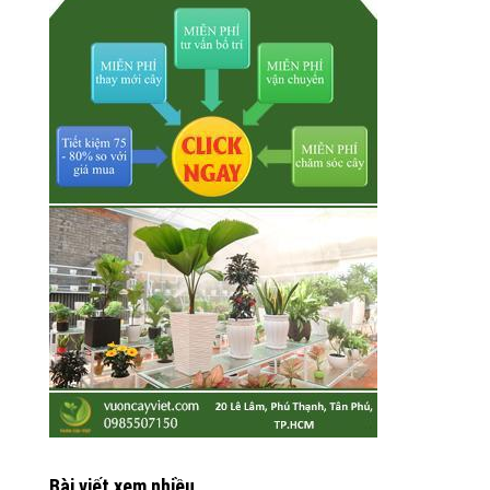
Bài viết xem nhiều