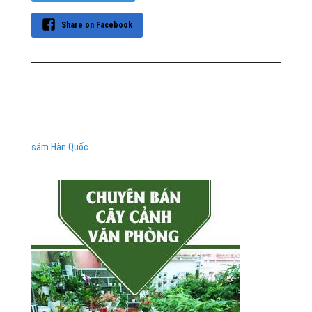
Share on Facebook
sâm Hàn Quốc