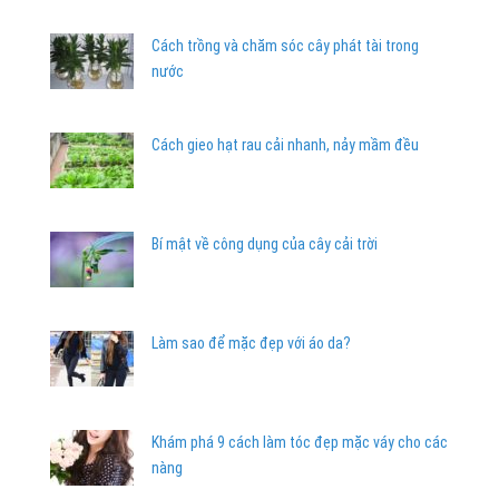
Cách trồng và chăm sóc cây phát tài trong
nước
Cách gieo hạt rau cải nhanh, nảy mầm đều
Bí mật về công dụng của cây cải trời
Làm sao để mặc đẹp với áo da?
Khám phá 9 cách làm tóc đẹp mặc váy cho các
nàng