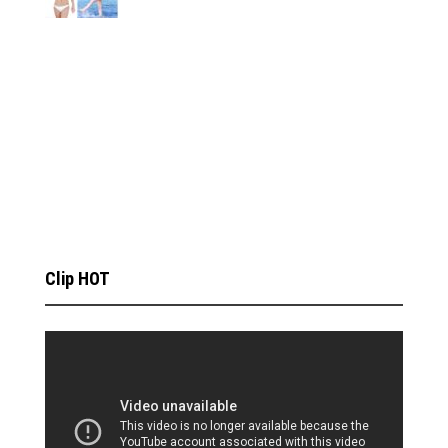
Clip HOT