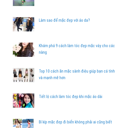
Làm sao để mặc đẹp với áo da?
Khám phá 9 cách làm tóc đẹp mặc váy cho các
nàng
Top 10 cách ăn mặc sành điệu giúp bạn cá tính
và mạnh mẽ hơn
Tiết lộ cách làm tóc đẹp khi mặc áo dài
Bí kíp mặc đẹp đi biển không phải ai cũng biết