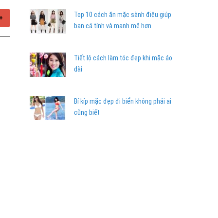
Top 10 cách ăn mặc sành điệu giúp
+
bạn cá tính và mạnh mẽ hơn
Tiết lộ cách làm tóc đẹp khi mặc áo
dài
Bí kíp mặc đẹp đi biển không phải ai
cũng biết