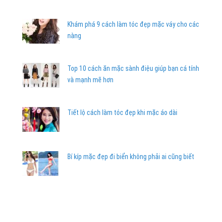
Khám phá 9 cách làm tóc đẹp mặc váy cho các
nàng
Top 10 cách ăn mặc sành điệu giúp bạn cá tính
và mạnh mẽ hơn
Tiết lộ cách làm tóc đẹp khi mặc áo dài
Bí kíp mặc đẹp đi biển không phải ai cũng biết