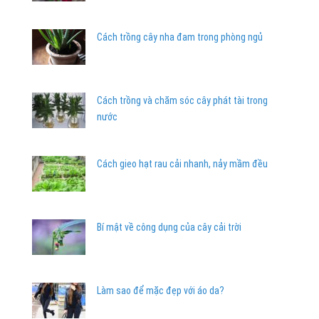
Cách trồng cây nha đam trong phòng ngủ
Cách trồng và chăm sóc cây phát tài trong
nước
Cách gieo hạt rau cải nhanh, nảy mầm đều
Bí mật về công dụng của cây cải trời
Làm sao để mặc đẹp với áo da?