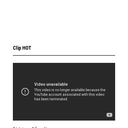
Clip HOT