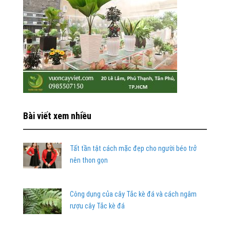
Bài viết xem nhiều
Tất tần tật cách mặc đẹp cho người béo trở
nên thon gọn
Công dụng của cây Tắc kè đá và cách ngâm
rượu cây Tắc kè đá