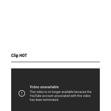
Clip HOT