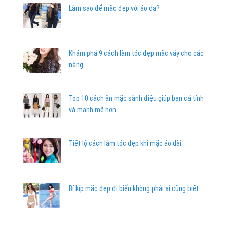
Làm sao để mặc đẹp với áo da?
Khám phá 9 cách làm tóc đẹp mặc váy cho các
nàng
Top 10 cách ăn mặc sành điệu giúp bạn cá tính
và mạnh mẽ hơn
Tiết lộ cách làm tóc đẹp khi mặc áo dài
Bí kíp mặc đẹp đi biển không phải ai cũng biết