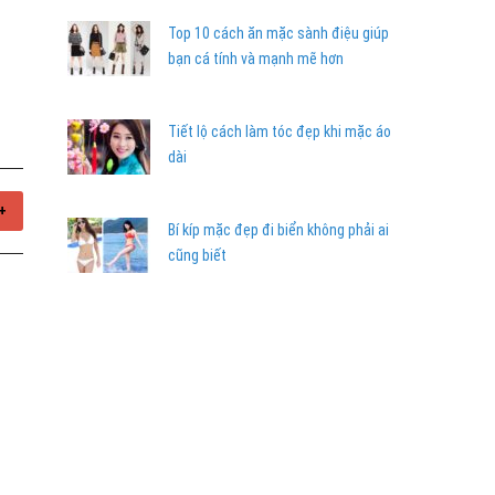
Top 10 cách ăn mặc sành điệu giúp
bạn cá tính và mạnh mẽ hơn
Tiết lộ cách làm tóc đẹp khi mặc áo
dài
+
Bí kíp mặc đẹp đi biển không phải ai
cũng biết