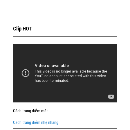
Clip HOT
Cách trang điểm mắt
Cách trang điểm nhẹ nhàng