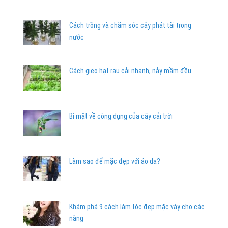
Cách trồng và chăm sóc cây phát tài trong
nước
Cách gieo hạt rau cải nhanh, nảy mầm đều
Bí mật về công dụng của cây cải trời
Làm sao để mặc đẹp với áo da?
Khám phá 9 cách làm tóc đẹp mặc váy cho các
nàng