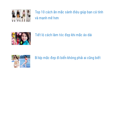
Top 10 cách ăn mặc sành điệu giúp bạn cá tính
và mạnh mẽ hơn
Tiết lộ cách làm tóc đẹp khi mặc áo dài
Bí kíp mặc đẹp đi biển không phải ai cũng biết