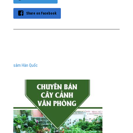
Share on Facebook
sâm Hàn Quốc