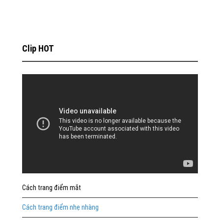
Clip HOT
Cách trang điểm mắt
Cách trang điểm nhẹ nhàng