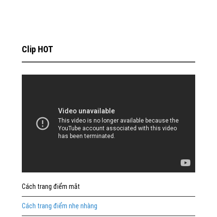
Clip HOT
Cách trang điểm mắt
Cách trang điểm nhẹ nhàng