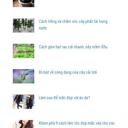
Cách trồng và chăm sóc cây phát tài trong
nước
Cách gieo hạt rau cải nhanh, nảy mầm đều
Bí mật về công dụng của cây cải trời
Làm sao để mặc đẹp với áo da?
Khám phá 9 cách làm tóc đẹp mặc váy cho các