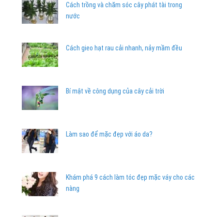
Cách trồng và chăm sóc cây phát tài trong
nước
Cách gieo hạt rau cải nhanh, nảy mầm đều
Bí mật về công dụng của cây cải trời
Làm sao để mặc đẹp với áo da?
Khám phá 9 cách làm tóc đẹp mặc váy cho các
nàng