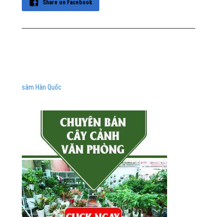
Share on Facebook
sâm Hàn Quốc