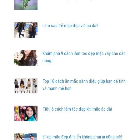
Làm sao để mặc đẹp với áo da?
Khám phá 9 cách làm tóc đẹp mặc váy cho các
nàng
Top 10 cách ăn mặc sành điệu giúp bạn cá tính
và mạnh mẽ hơn
Tiết lộ cách làm tóc đẹp khi mặc áo dài
Bí kíp mặc đẹp đi biển không phải ai cũng biết