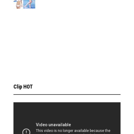
Clip HOT