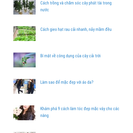
Cách trồng và chăm sóc cây phát tài trong
nước
Cách gieo hạt rau cải nhanh, nảy mầm đều
Bí mật về công dụng của cây cải trời
Làm sao để mặc đẹp với áo da?
Khám phá 9 cách làm tóc đẹp mặc váy cho các
nàng