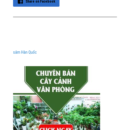
Share on Facebook
sâm Hàn Quốc