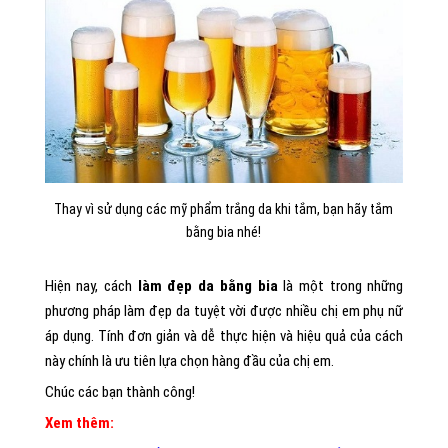
Thay vì sử dụng các mỹ phẩm trắng da khi tắm, bạn hãy tắm
bằng bia nhé!
Hiện nay, cách
làm đẹp da bằng bia
là một trong những
phương pháp làm đẹp da tuyệt vời được nhiều chị em phụ nữ
áp dụng. Tính đơn giản và dễ thực hiện và hiệu quả của cách
này chính là ưu tiên lựa chọn hàng đầu của chị em.
Chúc các bạn thành công!
Xem thêm: