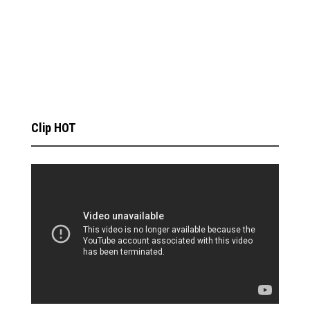
Clip HOT