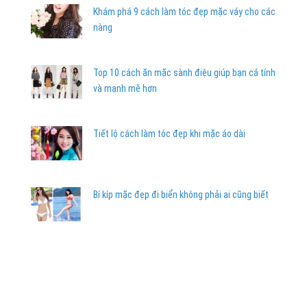
Khám phá 9 cách làm tóc đẹp mặc váy cho các
nàng
Top 10 cách ăn mặc sành điệu giúp bạn cá tính
và mạnh mẽ hơn
Tiết lộ cách làm tóc đẹp khi mặc áo dài
Bí kíp mặc đẹp đi biển không phải ai cũng biết