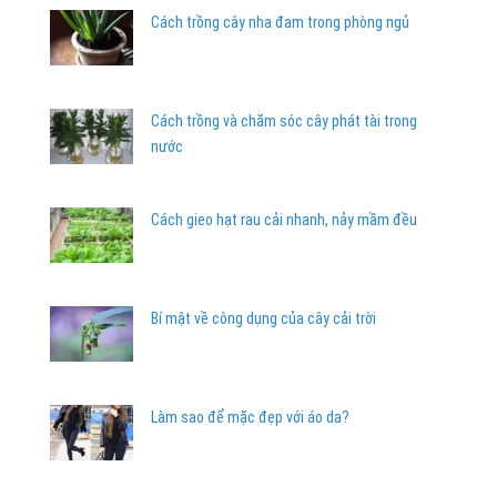
Cách trồng cây nha đam trong phòng ngủ
Cách trồng và chăm sóc cây phát tài trong
nước
Cách gieo hạt rau cải nhanh, nảy mầm đều
Bí mật về công dụng của cây cải trời
Làm sao để mặc đẹp với áo da?