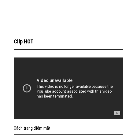
Clip HOT
Cách trang điểm mắt