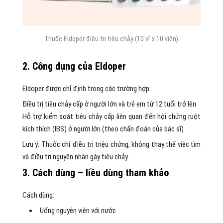
Thuốc Eldoper điều trị tiêu chảy (10 vỉ x 10 viên)
2. Công dụng của Eldoper
Eldoper được chỉ định trong các trường hợp:
Điều trị tiêu chảy cấp ở người lớn và trẻ em từ 12 tuổi trở lên
Hỗ trợ kiểm soát tiêu chảy cấp liên quan đến hội chứng ruột
kích thích (IBS) ở người lớn (theo chẩn đoán của bác sĩ)
Lưu ý: Thuốc chỉ điều trị triệu chứng, không thay thế việc tìm
và điều trị nguyên nhân gây tiêu chảy.
3. Cách dùng – liều dùng tham khảo
Cách dùng:
Uống nguyên viên với nước