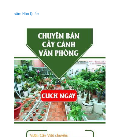
sâm Hàn Quốc