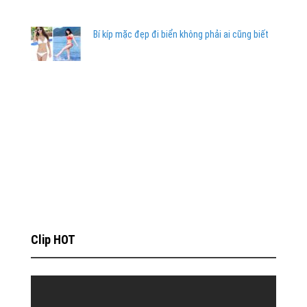
Bí kíp mặc đẹp đi biển không phải ai cũng biết
Clip HOT