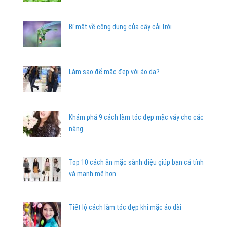
Bí mật về công dụng của cây cải trời
Làm sao để mặc đẹp với áo da?
Khám phá 9 cách làm tóc đẹp mặc váy cho các
nàng
Top 10 cách ăn mặc sành điệu giúp bạn cá tính
và mạnh mẽ hơn
Tiết lộ cách làm tóc đẹp khi mặc áo dài